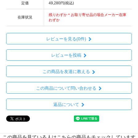
定価
49,280円(税込)
残りわずか＊お取り寄せ品の場合メーカー在庫
在庫状況
わずか
レビューを見る(0件)
レビューを投稿
この商品を友達に教える
この商品について問い合わせる
返品について
この商品を見ている人はこちらの商品もチェックしています