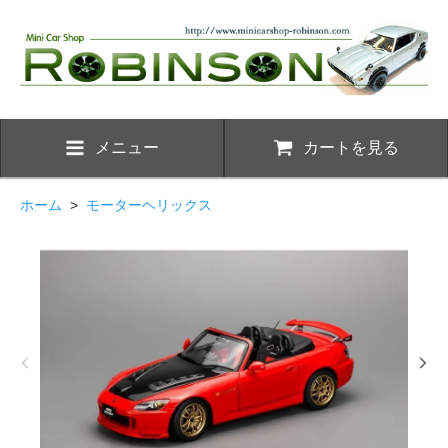
メニュー
カートを見る
ホーム
>
モーターヘリックス