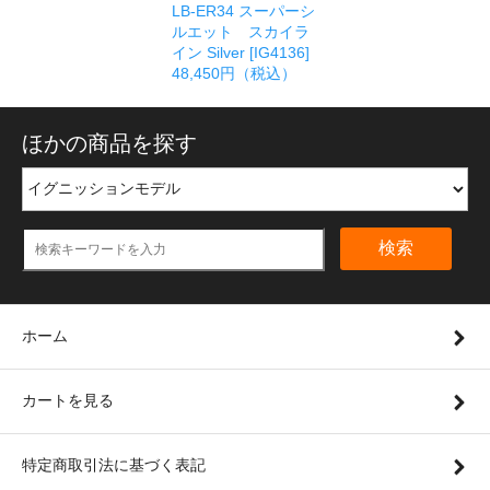
LB-ER34 スーパーシ
ルエット スカイラ
イン Silver [IG4136]
48,450円（税込）
ほかの商品を探す
検索
ホーム
カートを見る
特定商取引法に基づく表記