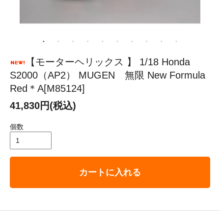
【モーターヘリックス 】 1/18 Honda
S2000（AP2） MUGEN 無限 New Formula
Red＊A[M85124]
41,830円(税込)
個数
カートに入れる