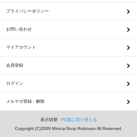
プライバシーポリシー
お問い合わせ
マイアカウント
会員登録
ログイン
メルマガ登録・解除
表示切替 :
PC版に切り替える
Copyright (C)2009 MinicarShop Robinson All Reserved.