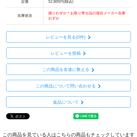
定価
52,800円(税込)
残りわずか＊お取り寄せ品の場合メーカー在庫
在庫状況
わずか
レビューを見る(0件)
レビューを投稿
この商品を友達に教える
この商品について問い合わせる
返品について
この商品を見ている人はこちらの商品もチェックしています