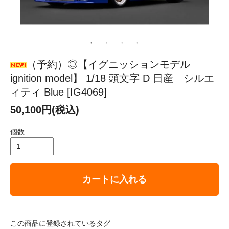
（予約）◎【イグニッションモデル
ignition model】 1/18 頭文字 D 日産 シルエ
ィティ Blue [IG4069]
50,100円(税込)
個数
カートに入れる
この商品に登録されているタグ