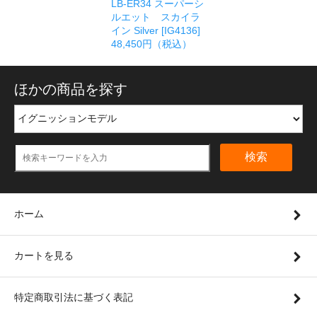
LB-ER34 スーパーシ
ルエット スカイラ
イン Silver [IG4136]
48,450円（税込）
ほかの商品を探す
検索
ホーム
カートを見る
特定商取引法に基づく表記