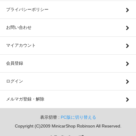
プライバシーポリシー
お問い合わせ
マイアカウント
会員登録
ログイン
メルマガ登録・解除
表示切替 :
PC版に切り替える
Copyright (C)2009 MinicarShop Robinson All Reserved.