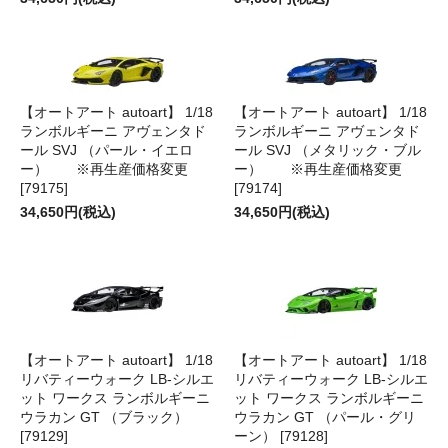
【オートアート autoart】 1/18
【オートアート autoart】 1/18
ランボルギーニ アヴェンタド
ランボルギーニ アヴェンタド
ール SVJ （パール・イエロ
ール SVJ （メタリック・ブル
ー） ※再生産価格変更
ー） ※再生産価格変更
[79175]
[79174]
34,650円(税込)
34,650円(税込)
【オートアート autoart】 1/18
【オートアート autoart】 1/18
リバティーウォーク LB‐シルエ
リバティーウォーク LB‐シルエ
ット ワークス ランボルギーニ
ット ワークス ランボルギーニ
ウラカン GT （ブラック）
ウラカン GT （パール・グリ
[79129]
ーン） [79128]