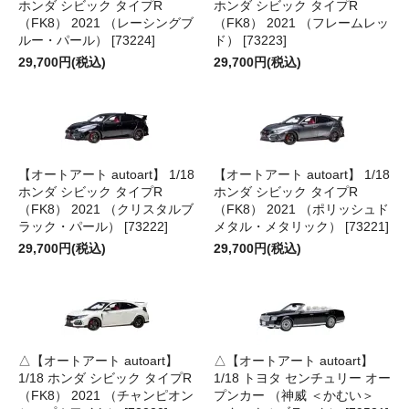
ホンダ シビック タイプR
ホンダ シビック タイプR
（FK8） 2021 （レーシングブ
（FK8） 2021 （フレームレッ
ルー・パール） [73224]
ド） [73223]
29,700円(税込)
29,700円(税込)
【オートアート autoart】 1/18
【オートアート autoart】 1/18
ホンダ シビック タイプR
ホンダ シビック タイプR
（FK8） 2021 （クリスタルブ
（FK8） 2021 （ポリッシュド
ラック・パール） [73222]
メタル・メタリック） [73221]
29,700円(税込)
29,700円(税込)
△【オートアート autoart】
△【オートアート autoart】
1/18 ホンダ シビック タイプR
1/18 トヨタ センチュリー オー
（FK8） 2021 （チャンピオン
プンカー （神威 ＜かむい＞