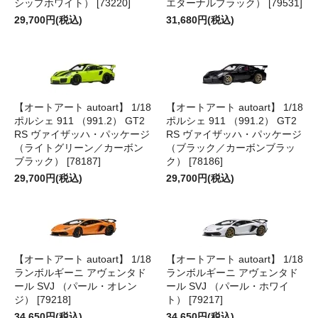
シップホワイト） [73220]
エターナルブラック） [79531]
29,700円(税込)
31,680円(税込)
【オートアート autoart】 1/18
【オートアート autoart】 1/18
ポルシェ 911 （991.2） GT2
ポルシェ 911 （991.2） GT2
RS ヴァイザッハ・パッケージ
RS ヴァイザッハ・パッケージ
（ライトグリーン／カーボン
（ブラック／カーボンブラッ
ブラック） [78187]
ク） [78186]
29,700円(税込)
29,700円(税込)
【オートアート autoart】 1/18
【オートアート autoart】 1/18
ランボルギーニ アヴェンタド
ランボルギーニ アヴェンタド
ール SVJ （パール・オレン
ール SVJ （パール・ホワイ
ジ） [79218]
ト） [79217]
34,650円(税込)
34,650円(税込)