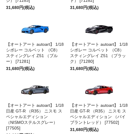
ジ） [71283]
ド） [71282]
31,680円(税込)
31,680円(税込)
【オートアート autoart】 1/18
【オートアート autoart】 1/18
シボレー コルベット （C8）
シボレー コルベット （C8）
スティングレイ Z51 （ブル
スティングレイ Z51 （ブラッ
ー） [71281]
ク） [71280]
31,680円(税込)
31,680円(税込)
【オートアート autoart】 1/18
【オートアート autoart】 1/18
日産 GT-R （R35） ニスモ ス
日産 GT-R （R35） ニスモ ス
ペシャルエディション
ペシャルエディション （バイ
（NISMOステルスグレー）
ブラントレッド） [77502]
[77505]
31,680円(税込)