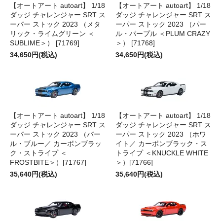
【オートアート autoart】 1/18
【オートアート autoart】 1/18
ダッジ チャレンジャー SRT ス
ダッジ チャレンジャー SRT ス
ーパー ストック 2023 （メタ
ーパー ストック 2023 （パー
リック・ライムグリーン ＜
ル・パープル ＜PLUM CRAZY
SUBLIME＞） [71769]
＞） [71768]
34,650円(税込)
34,650円(税込)
【オートアート autoart】 1/18
【オートアート autoart】 1/18
ダッジ チャレンジャー SRT ス
ダッジ チャレンジャー SRT ス
ーパー ストック 2023 （パー
ーパー ストック 2023 （ホワ
ル・ブルー／ カーボンブラッ
イト／ カーボンブラック・ス
ク・ストライプ ＜
トライプ ＜KNUCKLE WHITE
FROSTBITE＞）[71767]
＞）[71766]
35,640円(税込)
35,640円(税込)