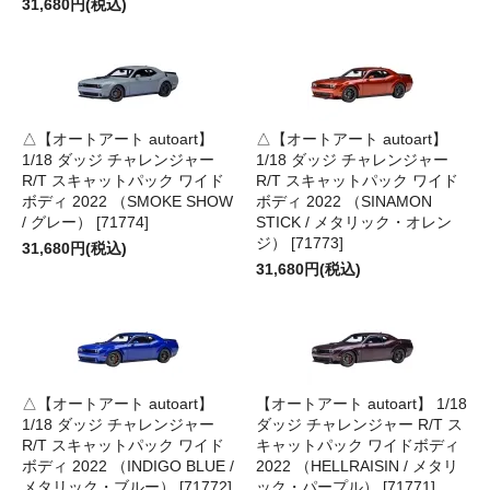
31,680円(税込)
△【オートアート autoart】
△【オートアート autoart】
1/18 ダッジ チャレンジャー
1/18 ダッジ チャレンジャー
R/T スキャットパック ワイド
R/T スキャットパック ワイド
ボディ 2022 （SMOKE SHOW
ボディ 2022 （SINAMON
/ グレー） [71774]
STICK / メタリック・オレン
ジ） [71773]
31,680円(税込)
31,680円(税込)
△【オートアート autoart】
【オートアート autoart】 1/18
1/18 ダッジ チャレンジャー
ダッジ チャレンジャー R/T ス
R/T スキャットパック ワイド
キャットパック ワイドボディ
ボディ 2022 （INDIGO BLUE /
2022 （HELLRAISIN / メタリ
メタリック・ブルー） [71772]
ック・パープル） [71771]