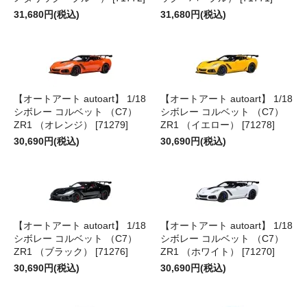
31,680円(税込)
31,680円(税込)
【オートアート autoart】 1/18
【オートアート autoart】 1/18
シボレー コルベット （C7）
シボレー コルベット （C7）
ZR1 （オレンジ） [71279]
ZR1 （イエロー） [71278]
30,690円(税込)
30,690円(税込)
【オートアート autoart】 1/18
【オートアート autoart】 1/18
シボレー コルベット （C7）
シボレー コルベット （C7）
ZR1 （ブラック） [71276]
ZR1 （ホワイト） [71270]
30,690円(税込)
30,690円(税込)