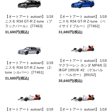
【オートアート autoart】 1/18
【オートアート autoart】 1/18
ニスモ R34 GT-R Z-tune （ブ
ニスモ R34 GT-R Z-tune （ベ
ラックパール） [77463]
イサイドブルー） [77462]
31,680円(税込)
31,680円(税込)
【オートアート autoart】 1/18
【オートアート autoart】 1/18
マクラーレン ホンダ MP4/6 日
ニスモ R34 GT-R Z-tune （Z-
本GP 1991年 #2 （ゲルハル
tune シルバー） [77461]
ト・ベルガー） [89152]
31,680円(税込)
35,640円(税込)
【オートアート autoart】 1/18
【オートアート autoart】 1/18