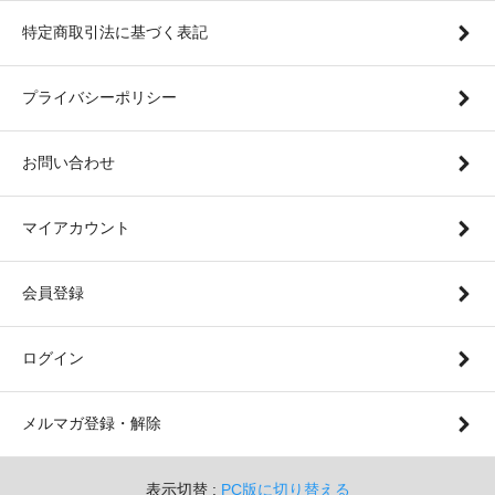
特定商取引法に基づく表記
プライバシーポリシー
お問い合わせ
マイアカウント
会員登録
ログイン
メルマガ登録・解除
表示切替 :
PC版に切り替える