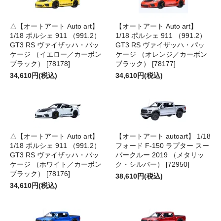
△【オートアート Auto art】
【オートアート Auto art】
1/18 ポルシェ 911 （991.2）
1/18 ポルシェ 911 （991.2）
GT3 RS ヴァイザッハ・パッ
GT3 RS ヴァイザッハ・パッ
ケージ （イエロー／カーボン
ケージ （オレンジ／カーボン
ブラック） [78178]
ブラック） [78177]
34,610円(税込)
34,610円(税込)
△【オートアート Auto art】
【オートアート autoart】 1/18
1/18 ポルシェ 911 （991.2）
フォード F-150 ラプター スー
GT3 RS ヴァイザッハ・パッ
パークルー 2019 （メタリッ
ケージ （ホワイト／カーボン
ク・シルバー） [72950]
ブラック） [78176]
38,610円(税込)
34,610円(税込)