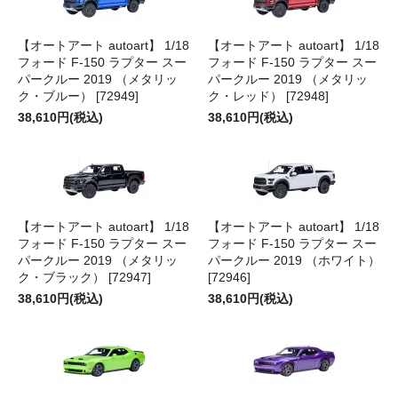
【オートアート autoart】 1/18
【オートアート autoart】 1/18
フォード F-150 ラプター スー
フォード F-150 ラプター スー
パークルー 2019 （メタリッ
パークルー 2019 （メタリッ
ク・ブルー） [72949]
ク・レッド） [72948]
38,610円(税込)
38,610円(税込)
【オートアート autoart】 1/18
【オートアート autoart】 1/18
フォード F-150 ラプター スー
フォード F-150 ラプター スー
パークルー 2019 （メタリッ
パークルー 2019 （ホワイト）
ク・ブラック） [72947]
[72946]
38,610円(税込)
38,610円(税込)