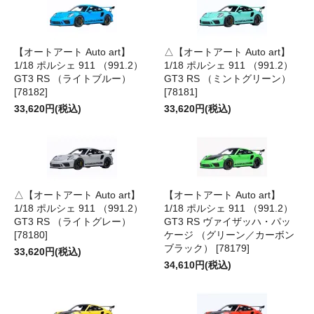
【オートアート Auto art】
△【オートアート Auto art】
1/18 ポルシェ 911 （991.2）
1/18 ポルシェ 911 （991.2）
GT3 RS （ライトブルー）
GT3 RS （ミントグリーン）
[78182]
[78181]
33,620円(税込)
33,620円(税込)
△【オートアート Auto art】
【オートアート Auto art】
1/18 ポルシェ 911 （991.2）
1/18 ポルシェ 911 （991.2）
GT3 RS （ライトグレー）
GT3 RS ヴァイザッハ・パッ
[78180]
ケージ （グリーン／カーボン
ブラック） [78179]
33,620円(税込)
34,610円(税込)