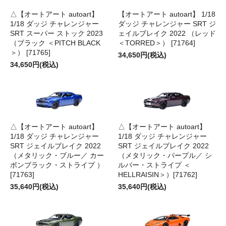
△【オートアート autoart】
【オートアート autoart】 1/18
1/18 ダッジ チャレンジャー
ダッジ チャレンジャー SRT ジ
SRT スーパー ストック 2023
ェイルブレイク 2022 （レッド
（ブラック ＜PITCH BLACK
＜TORRED＞） [71764]
＞） [71765]
34,650円(税込)
34,650円(税込)
△【オートアート autoart】
△【オートアート autoart】
1/18 ダッジ チャレンジャー
1/18 ダッジ チャレンジャー
SRT ジェイルブレイク 2022
SRT ジェイルブレイク 2022
（メタリック・ブルー／ カー
（メタリック・パープル／ シ
ボンブラック・ストライプ ）
ルバー・ストライプ ＜
[71763]
HELLRAISIN＞）[71762]
35,640円(税込)
35,640円(税込)