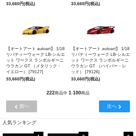
33,660円(税込)
33,660円(税込)
【オートアート autoart】 1/18
【オートアート autoart】 1/18
リバティーウォーク LB‐シルエ
リバティーウォーク LB‐シルエ
ット ワークス ランボルギーニ
ット ワークス ランボルギーニ
ウラカン GT （メタリック・
ウラカン GT （ハイパー・レ
イエロー） [79127]
ッド） [79126]
33,660円(税込)
33,660円(税込)
222
1
100
商品中
-
商品
前へ
次へ
人気ランキング