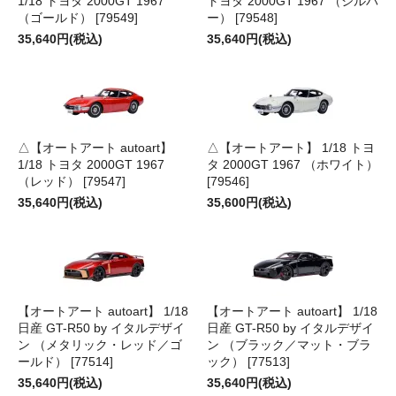
1/18 トヨタ 2000GT 1967
トヨタ 2000GT 1967 （シルバ
（ゴールド） [79549]
ー） [79548]
35,640円(税込)
35,640円(税込)
△【オートアート autoart】
△【オートアート】 1/18 トヨ
1/18 トヨタ 2000GT 1967
タ 2000GT 1967 （ホワイト）
（レッド） [79547]
[79546]
35,640円(税込)
35,600円(税込)
【オートアート autoart】 1/18
【オートアート autoart】 1/18
日産 GT-R50 by イタルデザイ
日産 GT-R50 by イタルデザイ
ン （メタリック・レッド／ゴ
ン （ブラック／マット・ブラ
ールド） [77514]
ック） [77513]
35,640円(税込)
35,640円(税込)