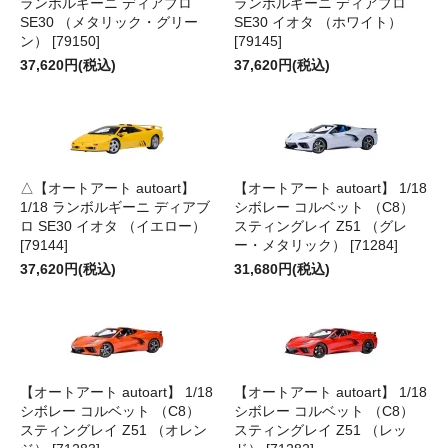
ランボルギーニ ディアブロ
ランボルギーニ ディアブロ
SE30 （メタリック・グリー
SE30 イオタ （ホワイト）
ン） [79150]
[79145]
37,620円(税込)
37,620円(税込)
△【オートアート autoart】
【オートアート autoart】 1/18
1/18 ランボルギーニ ディアブ
シボレー コルベット （C8）
ロ SE30 イオタ （イエロー）
スティングレイ Z51 （グレ
[79144]
ー・メタリック） [71284]
37,620円(税込)
31,680円(税込)
【オートアート autoart】 1/18
【オートアート autoart】 1/18
シボレー コルベット （C8）
シボレー コルベット （C8）
スティングレイ Z51 （オレン
スティングレイ Z51 （レッ