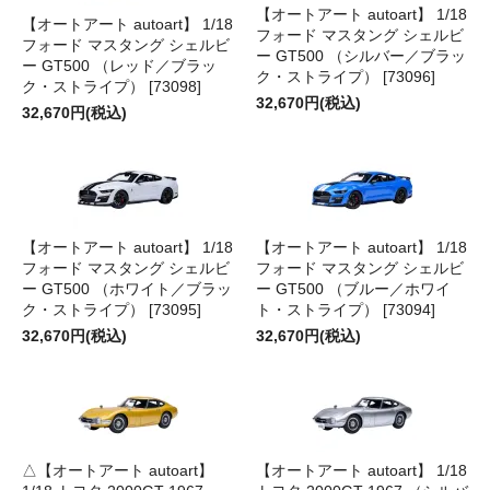
【オートアート autoart】 1/18
【オートアート autoart】 1/18
フォード マスタング シェルビ
フォード マスタング シェルビ
ー GT500 （シルバー／ブラッ
ー GT500 （レッド／ブラッ
ク・ストライプ） [73096]
ク・ストライプ） [73098]
32,670円(税込)
32,670円(税込)
【オートアート autoart】 1/18
【オートアート autoart】 1/18
フォード マスタング シェルビ
フォード マスタング シェルビ
ー GT500 （ホワイト／ブラッ
ー GT500 （ブルー／ホワイ
ク・ストライプ） [73095]
ト・ストライプ） [73094]
32,670円(税込)
32,670円(税込)
△【オートアート autoart】
【オートアート autoart】 1/18