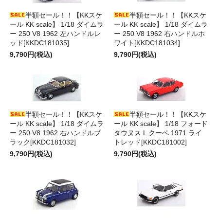
半額セール！！【KKスケ
半額セール！！【KKスケ
ール KK scale】 1/18 ダイムラ
ール KK scale】 1/18 ダイムラ
ー 250 V8 1962 左ハンドルレ
ー 250 V8 1962 右ハンドルホ
ッド[KKDC181035]
ワイト[KKDC181034]
9,790円(税込)
9,790円(税込)
半額セール！！【KKスケ
半額セール！！【KKスケ
ール KK scale】 1/18 ダイムラ
ール KK scale】 1/18 フォード
ー 250 V8 1962 右ハンドルブ
タウヌス L クーペ 1971 ライ
ラック[KKDC181032]
トレッド[KKDC181002]
9,790円(税込)
9,790円(税込)