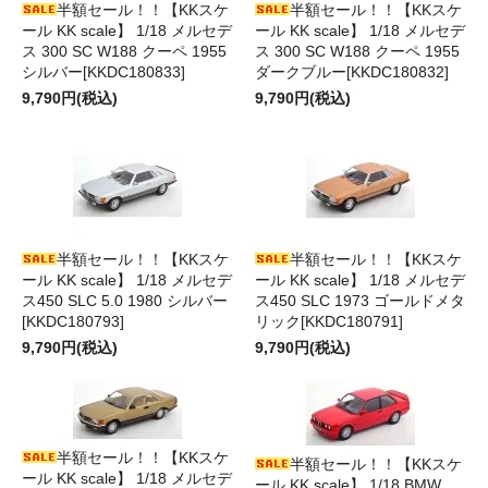
半額セール！！【KKスケ
半額セール！！【KKスケ
ール KK scale】 1/18 メルセデ
ール KK scale】 1/18 メルセデ
ス 300 SC W188 クーペ 1955
ス 300 SC W188 クーペ 1955
シルバー[KKDC180833]
ダークブルー[KKDC180832]
9,790円(税込)
9,790円(税込)
半額セール！！【KKスケ
半額セール！！【KKスケ
ール KK scale】 1/18 メルセデ
ール KK scale】 1/18 メルセデ
ス450 SLC 5.0 1980 シルバー
ス450 SLC 1973 ゴールドメタ
[KKDC180793]
リック[KKDC180791]
9,790円(税込)
9,790円(税込)
半額セール！！【KKスケ
半額セール！！【KKスケ
ール KK scale】 1/18 メルセデ
ール KK scale】 1/18 BMW