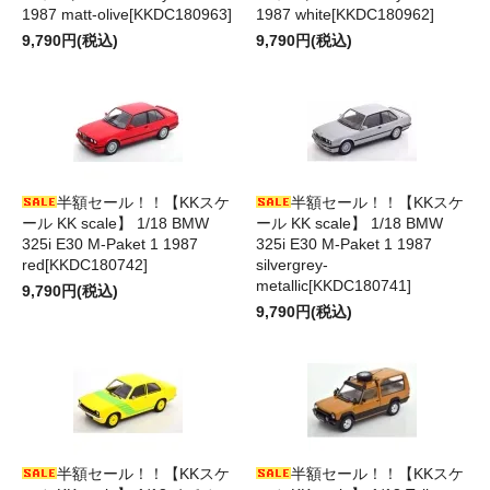
1987 matt-olive[KKDC180963]
1987 white[KKDC180962]
9,790円(税込)
9,790円(税込)
半額セール！！【KKスケ
半額セール！！【KKスケ
ール KK scale】 1/18 BMW
ール KK scale】 1/18 BMW
325i E30 M-Paket 1 1987
325i E30 M-Paket 1 1987
red[KKDC180742]
silvergrey-
metallic[KKDC180741]
9,790円(税込)
9,790円(税込)
半額セール！！【KKスケ
半額セール！！【KKスケ