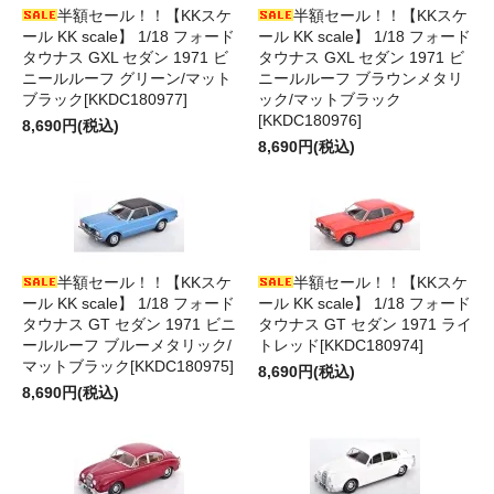
半額セール！！【KKスケ
半額セール！！【KKスケ
ール KK scale】 1/18 フォード
ール KK scale】 1/18 フォード
タウナス GXL セダン 1971 ビ
タウナス GXL セダン 1971 ビ
ニールルーフ グリーン/マット
ニールルーフ ブラウンメタリ
ブラック[KKDC180977]
ック/マットブラック
[KKDC180976]
8,690円(税込)
8,690円(税込)
半額セール！！【KKスケ
半額セール！！【KKスケ
ール KK scale】 1/18 フォード
ール KK scale】 1/18 フォード
タウナス GT セダン 1971 ビニ
タウナス GT セダン 1971 ライ
ールルーフ ブルーメタリック/
トレッド[KKDC180974]
マットブラック[KKDC180975]
8,690円(税込)
8,690円(税込)