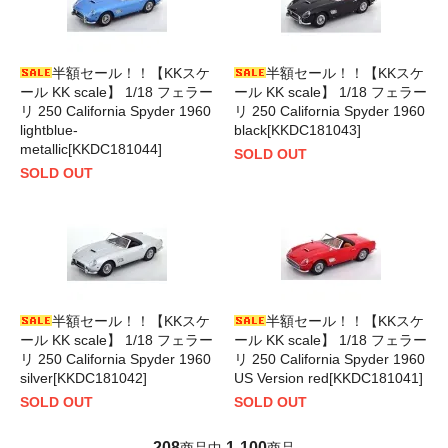
半額セール！！【KKスケ
半額セール！！【KKスケ
ール KK scale】 1/18 フェラー
ール KK scale】 1/18 フェラー
リ 250 California Spyder 1960
リ 250 California Spyder 1960
lightblue-
black[KKDC181043]
metallic[KKDC181044]
SOLD OUT
SOLD OUT
半額セール！！【KKスケ
半額セール！！【KKスケ
ール KK scale】 1/18 フェラー
ール KK scale】 1/18 フェラー
リ 250 California Spyder 1960
リ 250 California Spyder 1960
silver[KKDC181042]
US Version red[KKDC181041]
SOLD OUT
SOLD OUT
208
1
100
商品中
-
商品