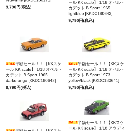
ール KK scale】 1/18 オペル・
9,790円(税込)
カデット B Sport 1965
lightblue [KKDC180643]
9,790円(税込)
半額セール！！【KKスケ
半額セール！！【KKスケ
ール KK scale】 1/18 オペル・
ール KK scale】 1/18 オペル・
カデット B Sport 1965
カデット B Sport 1973
darkorange [KKDC180642]
yellow/black [KKDC180641]
9,790円(税込)
9,790円(税込)
半額セール！！【KKスケ
ール KK scale】 1/18 アウディ
半額セール！！【KKスケ