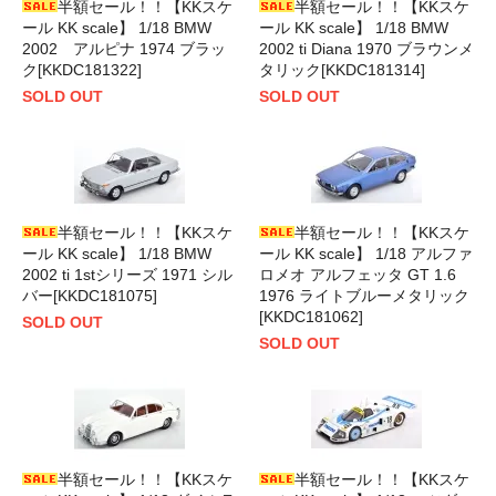
半額セール！！【KKスケ
半額セール！！【KKスケ
ール KK scale】 1/18 BMW
ール KK scale】 1/18 BMW
2002 アルピナ 1974 ブラッ
2002 ti Diana 1970 ブラウンメ
ク[KKDC181322]
タリック[KKDC181314]
SOLD OUT
SOLD OUT
半額セール！！【KKスケ
半額セール！！【KKスケ
ール KK scale】 1/18 BMW
ール KK scale】 1/18 アルファ
2002 ti 1stシリーズ 1971 シル
ロメオ アルフェッタ GT 1.6
バー[KKDC181075]
1976 ライトブルーメタリック
[KKDC181062]
SOLD OUT
SOLD OUT
半額セール！！【KKスケ
半額セール！！【KKスケ