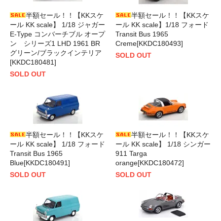
半額セール！！【KKスケ
半額セール！！【KKスケ
ール KK scale】 1/18 ジャガー
ール KK scale】1/18 フォード
E-Type コンバーチブル オープ
Transit Bus 1965
ン シリーズ1 LHD 1961 BR
Creme[KKDC180493]
グリーン/ブラックインテリア
SOLD OUT
[KKDC180481]
SOLD OUT
半額セール！！【KKスケ
半額セール！！【KKスケ
ール KK scale】 1/18 フォード
ール KK scale】 1/18 シンガー
Transit Bus 1965
911 Targa
Blue[KKDC180491]
orange[KKDC180472]
SOLD OUT
SOLD OUT