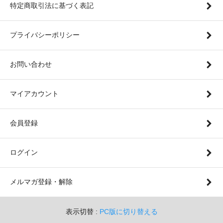
特定商取引法に基づく表記
プライバシーポリシー
お問い合わせ
マイアカウント
会員登録
ログイン
メルマガ登録・解除
表示切替 :
PC版に切り替える