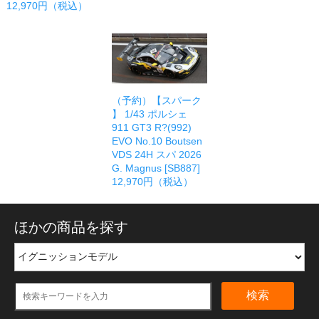
12,970円（税込）
（予約）【スパーク
】 1/43 ポルシェ
911 GT3 R?(992)
EVO No.10 Boutsen
VDS 24H スパ 2026
G. Magnus [SB887]
12,970円（税込）
ほかの商品を探す
検索