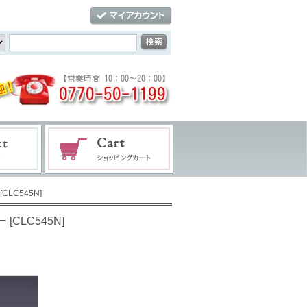
CLC545N]
[CLC545N]