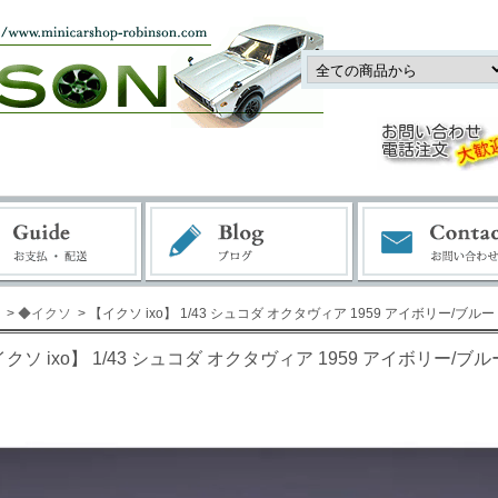
>
◆イクソ
> 【イクソ ixo】 1/43 シュコダ オクタヴィア 1959 アイボリー/ブルー [
クソ ixo】 1/43 シュコダ オクタヴィア 1959 アイボリー/ブルー 