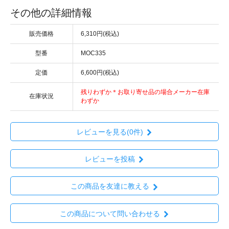
その他の詳細情報
販売価格
6,310円(税込)
型番
MOC335
定価
6,600円(税込)
残りわずか＊お取り寄せ品の場合メーカー在庫
在庫状況
わずか
レビューを見る(0件)
レビューを投稿
この商品を友達に教える
この商品について問い合わせる