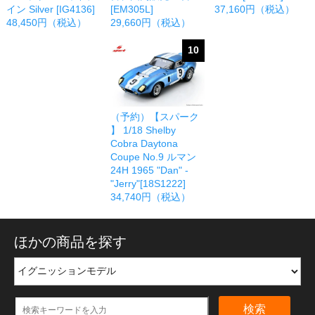
イン Silver [IG4136]
[EM305L]
37,160円（税込）
48,450円（税込）
29,660円（税込）
10
（予約）【スパーク
】 1/18 Shelby
Cobra Daytona
Coupe No.9 ルマン
24H 1965 "Dan" -
"Jerry"[18S1222]
34,740円（税込）
ほかの商品を探す
検索