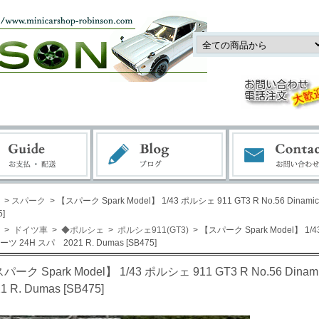
>
スパーク
> 【スパーク Spark Model】 1/43 ポルシェ 911 GT3 R No.56 Din
5]
>
ドイツ車
>
◆ポルシェ
>
ポルシェ911(GT3)
> 【スパーク Spark Model】 1/4
ツ 24H スパ 2021 R. Dumas [SB475]
パーク Spark Model】 1/43 ポルシェ 911 GT3 R No.56 
1 R. Dumas [SB475]