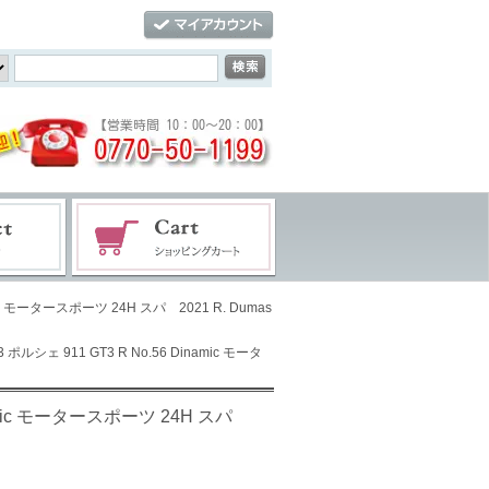
amic モータースポーツ 24H スパ 2021 R. Dumas
3 ポルシェ 911 GT3 R No.56 Dinamic モータ
Dinamic モータースポーツ 24H スパ