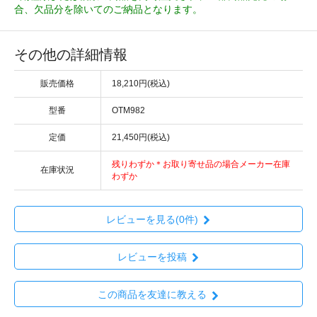
合、欠品分を除いてのご納品となります。
その他の詳細情報
販売価格
18,210円(税込)
型番
OTM982
定価
21,450円(税込)
残りわずか＊お取り寄せ品の場合メーカー在庫
在庫状況
わずか
レビューを見る(0件)
レビューを投稿
この商品を友達に教える