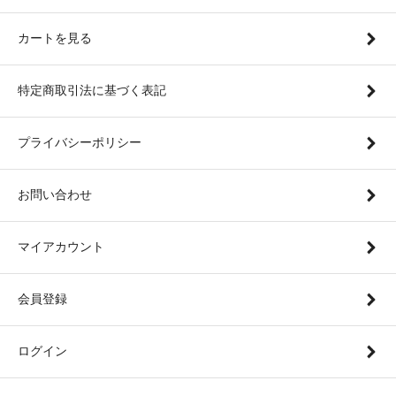
カートを見る
特定商取引法に基づく表記
プライバシーポリシー
お問い合わせ
マイアカウント
会員登録
ログイン