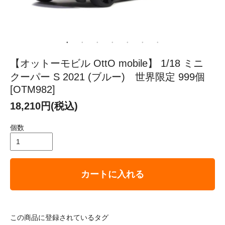
【オットーモビル OttO mobile】 1/18 ミニ
クーパー S 2021 (ブルー) 世界限定 999個
[OTM982]
18,210円(税込)
個数
カートに入れる
この商品に登録されているタグ