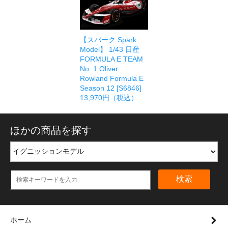
【スパーク Spark
Model】 1/43 日産
FORMULA E TEAM
No. 1 Oliver
Rowland Formula E
Season 12 [S6846]
13,970円（税込）
ほかの商品を探す
検索
ホーム