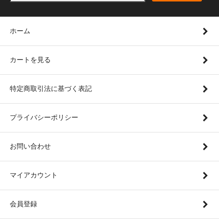
ホーム
カートを見る
特定商取引法に基づく表記
プライバシーポリシー
お問い合わせ
マイアカウント
会員登録