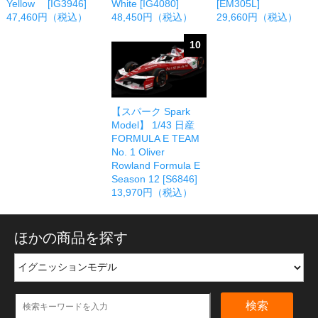
Yellow [IG3946]
White [IG4080]
[EM305L]
47,460円（税込）
48,450円（税込）
29,660円（税込）
10
【スパーク Spark
Model】 1/43 日産
FORMULA E TEAM
No. 1 Oliver
Rowland Formula E
Season 12 [S6846]
13,970円（税込）
ほかの商品を探す
検索