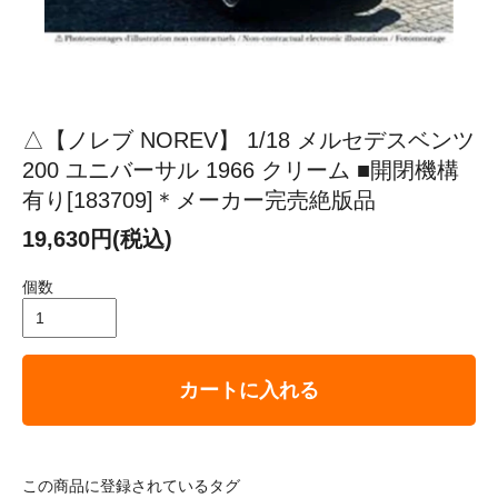
△【ノレブ NOREV】 1/18 メルセデスベンツ
200 ユニバーサル 1966 クリーム ■開閉機構
有り[183709]＊メーカー完売絶版品
19,630円(税込)
個数
カートに入れる
この商品に登録されているタグ