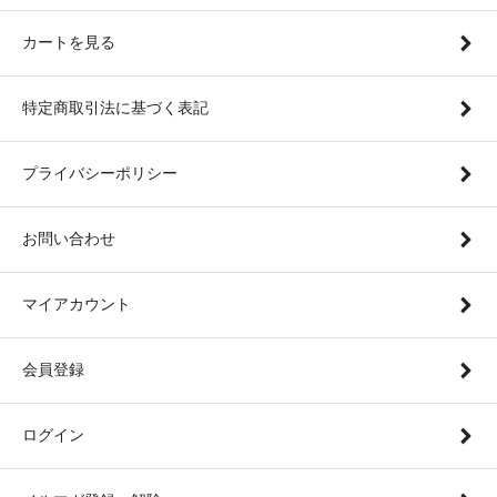
カートを見る
特定商取引法に基づく表記
プライバシーポリシー
お問い合わせ
マイアカウント
会員登録
ログイン