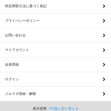
特定商取引法に基づく表記
プライバシーポリシー
お問い合わせ
マイアカウント
会員登録
ログイン
メルマガ登録・解除
表示切替 :
PC版に切り替える