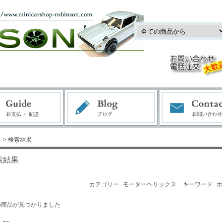
> 検索結果
索結果
カテゴリー
モーターヘリックス
キーワード
の商品が見つかりました