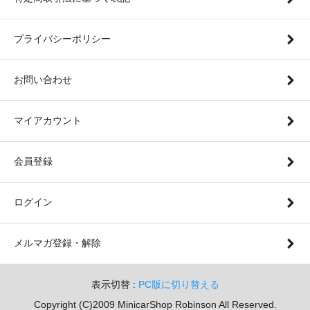
プライバシーポリシー
お問い合わせ
マイアカウント
会員登録
ログイン
メルマガ登録・解除
表示切替 :
PC版に切り替える
Copyright (C)2009 MinicarShop Robinson All Reserved.