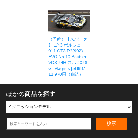
（予約）【スパーク
】 1/43 ポルシェ
911 GT3 R?(992)
EVO No.10 Boutsen
VDS 24H スパ 2026
G. Magnus [SB887]
12,970円（税込）
ほかの商品を探す
検索